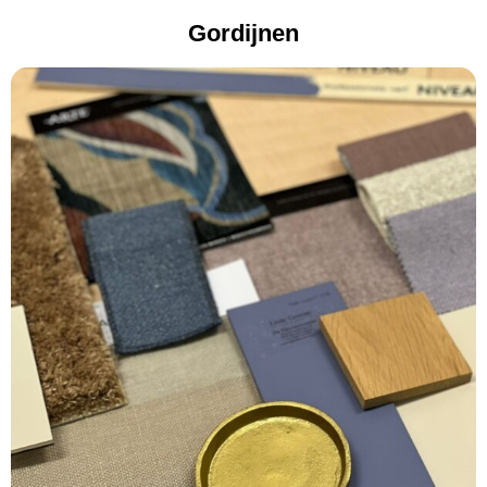
Gordijnen