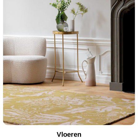
Vloeren