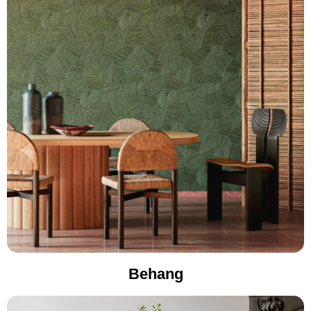
Behang