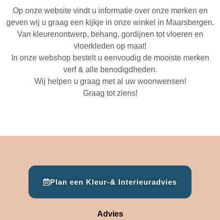
Op onze website vindt u informatie over onze merken en
geven wij u graag een kijkje in onze winkel in Maarsbergen.
Van kleurenontwerp, behang, gordijnen tot vloeren en
vloerkleden op maat!
In onze webshop bestelt u eenvoudig de mooiste merken
verf & alle benodigdheden.
Wij helpen u graag met al uw woonwensen!
Graag tot ziens!
Plan een Kleur-& Interieuradvies
Advies