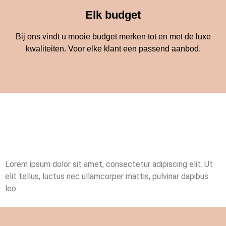
Elk budget
Bij ons vindt u mooie budget merken tot en met de luxe
kwaliteiten. Voor elke klant een passend aanbod.
Lorem ipsum dolor sit amet, consectetur adipiscing elit. Ut
elit tellus, luctus nec ullamcorper mattis, pulvinar dapibus
leo.