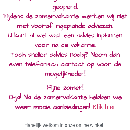
geopend.
Tijdens de zomervakantie werken wij niet
met vooraf ingeplande adviezen.
U kunt al wel vast een advies inplannen
voor na de vakantie.
Toch sneller advies nodig? Neem dan
even telefonisch contact op voor de
mogelijkheden!
Fijne zomer!
O-ja! Na de zomervakantie hebben we
weer mooie aanbiedingen!
Klik hier
Hartelijk welkom in onze online winkel.