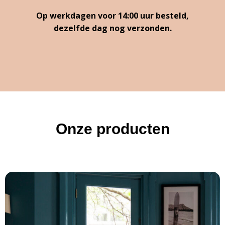
Op werkdagen voor 14:00 uur besteld,
dezelfde dag nog verzonden.
Onze producten