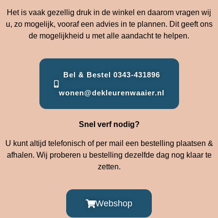
Het is vaak gezellig druk in de winkel en daarom vragen wij
u, zo mogelijk, vooraf een advies in te plannen. Dit geeft ons
de mogelijkheid u met alle aandacht te helpen.
Bel & Bestel 0343-431896
wonen@dekleurenwaaier.nl
Snel verf nodig?
U kunt altijd telefonisch of per mail een bestelling plaatsen &
afhalen. Wij proberen u bestelling dezelfde dag nog klaar te
zetten.
Webshop