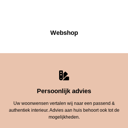
Webshop
Persoonlijk advies
Uw woonwensen vertalen wij naar een passend &
authentiek interieur. Advies aan huis behoort ook tot de
mogelijkheden.