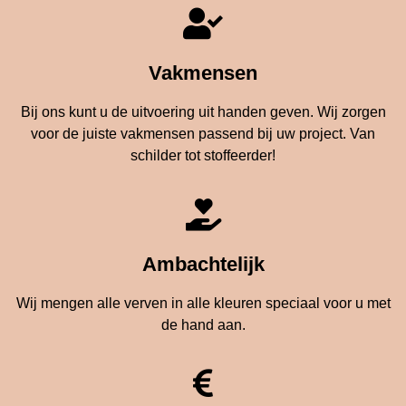
Vakmensen
Bij ons kunt u de uitvoering uit handen geven. Wij zorgen
voor de juiste vakmensen passend bij uw project. Van
schilder tot stoffeerder!
Ambachtelijk
Wij mengen alle verven in alle kleuren speciaal voor u met
de hand aan.