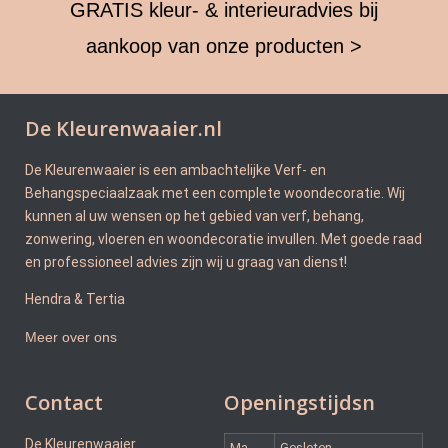
GRATIS kleur- & interieuradvies bij
aankoop van onze producten >
De Kleurenwaaier.nl
De Kleurenwaaier is een ambachtelijke Verf- en
Behangspeciaalzaak met een complete woondecoratie. Wij
kunnen al uw wensen op het gebied van verf, behang,
zonwering, vloeren en woondecoratie invullen. Met goede raad
en professioneel advies zijn wij u graag van dienst!
Hendra & Tertia
Meer over ons
Contact
Openingstijdsn
De Kleurenwaaier
Ma
Gesloten