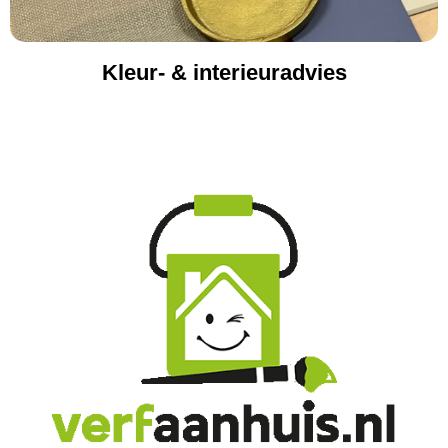
Kleur- & interieuradvies