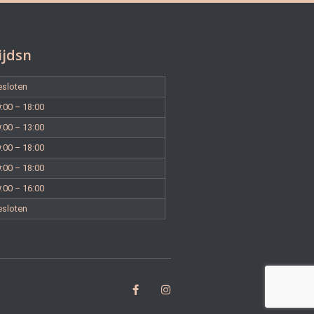
ijdsn
esloten
:00 – 18:00
:00 – 13:00
:00 – 18:00
:00 – 18:00
:00 – 16:00
esloten