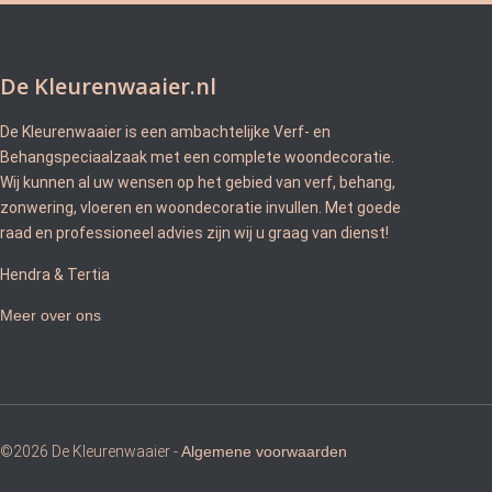
De Kleurenwaaier.nl
De Kleurenwaaier is een ambachtelijke Verf- en
Behangspeciaalzaak met een complete woondecoratie.
Wij kunnen al uw wensen op het gebied van verf, behang,
zonwering, vloeren en woondecoratie invullen. Met goede
raad en professioneel advies zijn wij u graag van dienst!
Hendra & Tertia
Meer over ons
©2026 De Kleurenwaaier -
Algemene voorwaarden