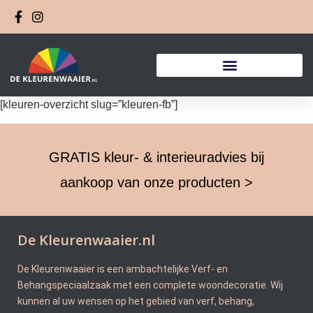
[kleuren-overzicht slug=”kleuren-fb”]
GRATIS kleur- & interieuradvies bij
aankoop van onze producten >
De Kleurenwaaier.nl
De Kleurenwaaier is een ambachtelijke Verf- en
Behangspeciaalzaak met een complete woondecoratie. Wij
kunnen al uw wensen op het gebied van verf, behang,