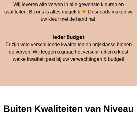
Wij leveren alle verven in alle gewenste kleuren en
kwaliteiten. Bij ons is alles mogelijk
Desnoods maken wij
uw kleur met de hand na!
Ieder Budget
Er zijn vele verschillende kwaliteiten en prijsklasse binnen
de verven. Wij leggen u graag het verschil uit en u kiest
welke kwaliteit past bij uw verwachtingen & budget!
Buiten Kwaliteiten van Niveau