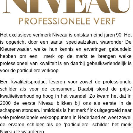
Het exclusieve verfmerk Niveau is ontstaan eind jaren 90. Het
is opgericht door een aantal speciaalzaken, waaronder De
Kleurenwaaier, welke hun kennis en ervaringen gebundeld
hebben om een merk op de markt te brengen welke
professioneel van kwaliteit is en daarbij gebruiksvriendelijk is
voor de particuliere verkoop.
Een kwaliteitsproduct leveren voor zowel de professionele
schilder als voor de consument. Daarbij stond de prijs-/
kwaliteitverhouding hoog in het vaandel. Zo kwam het dat in
2000 de eerste Niveau blikken bij ons als eerste in de
schappen stonden. Inmiddels is het merk flink uitgegroeid naar
vele professionele verkooppunten in Nederland en weet zowel
de ervaren schilder als de ‘particuliere’ schilder het merk
Niveau te waarderen.