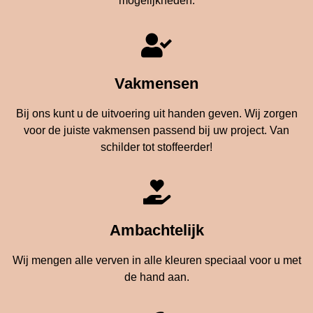
mogelijkheden.
Vakmensen
Bij ons kunt u de uitvoering uit handen geven. Wij zorgen
voor de juiste vakmensen passend bij uw project. Van
schilder tot stoffeerder!
Ambachtelijk
Wij mengen alle verven in alle kleuren speciaal voor u met
de hand aan.