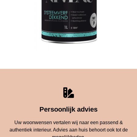
Persoonlijk advies
Uw woonwensen vertalen wij naar een passend &
authentiek interieur. Advies aan huis behoort ook tot de