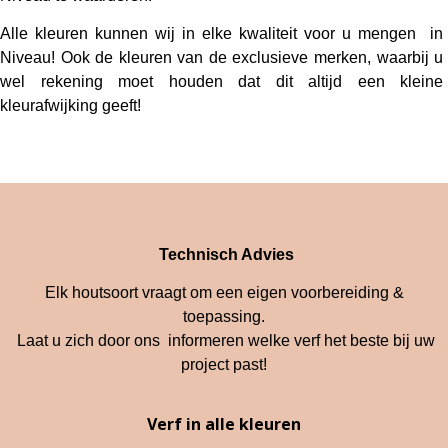
Alle kleuren kunnen wij in elke kwaliteit voor u mengen in
Niveau! Ook de kleuren van de exclusieve merken, waarbij u
wel rekening moet houden dat dit altijd een kleine
kleurafwijking geeft!
Technisch Advies
Elk houtsoort vraagt om een eigen voorbereiding &
toepassing.
Laat u zich door ons informeren welke verf het beste bij uw
project past!
Verf in alle kleuren