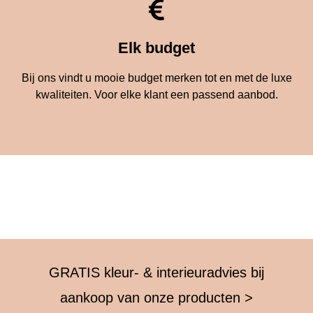
Elk budget
Bij ons vindt u mooie budget merken tot en met de luxe
kwaliteiten. Voor elke klant een passend aanbod.
GRATIS kleur- & interieuradvies bij
aankoop van onze producten >