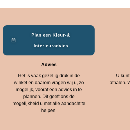
Plan een Kleur-&
Interieuradvies
Advies
Het is vaak gezellig druk in de
U kunt 
winkel en daarom vragen wij u, zo
afhalen. W
mogelijk, vooraf een advies in te
plannen. Dit geeft ons de
mogelijkheid u met alle aandacht te
helpen.