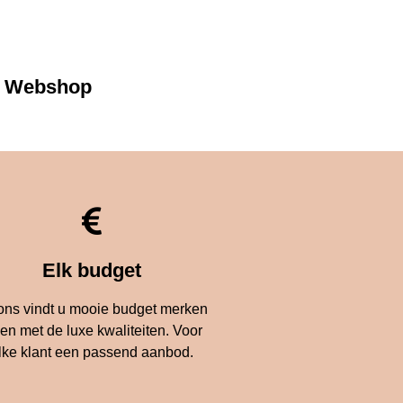
Webshop
Elk budget
 ons vindt u mooie budget merken
 en met de luxe kwaliteiten. Voor
lke klant een passend aanbod.