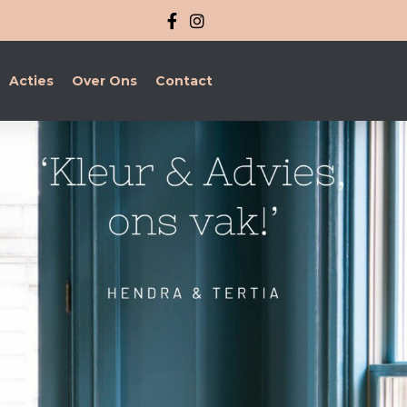
Acties
Over Ons
Contact