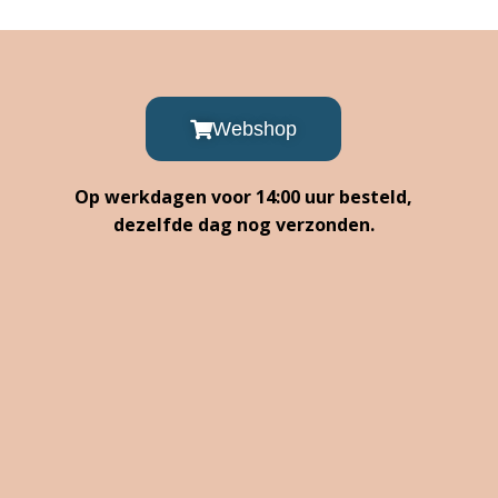
Webshop
Op werkdagen voor 14:00 uur besteld,
dezelfde dag nog verzonden.