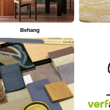
Behang