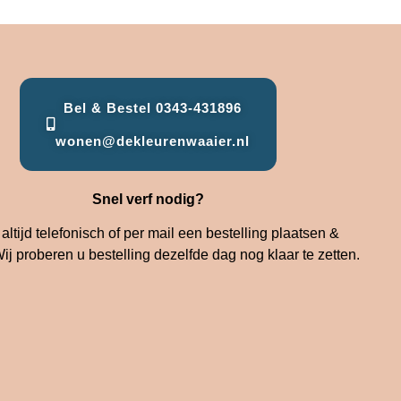
Bel & Bestel 0343-431896
wonen@dekleurenwaaier.nl
Snel verf nodig?
altijd telefonisch of per mail een bestelling plaatsen &
ij proberen u bestelling dezelfde dag nog klaar te zetten.