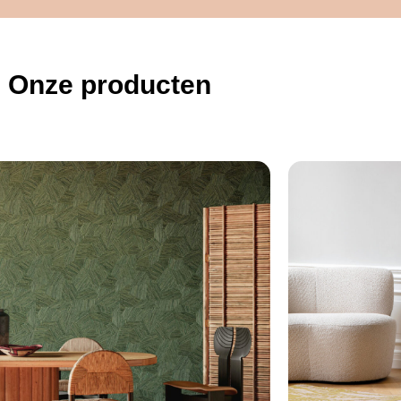
Onze producten