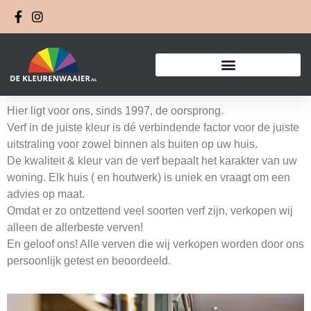
Hier ligt voor ons, sinds 1997, de oorsprong.
Verf in de juiste kleur is dé verbindende factor voor de juiste
uitstraling voor zowel binnen als buiten op uw huis.
De kwaliteit & kleur van de verf bepaalt het karakter van uw
woning. Elk huis ( en houtwerk) is uniek en vraagt om een
advies op maat.
Omdat er zo ontzettend veel soorten verf zijn, verkopen wij
alleen de allerbeste verven!
En geloof ons! Alle verven die wij verkopen worden door ons
persoonlijk getest en beoordeeld.