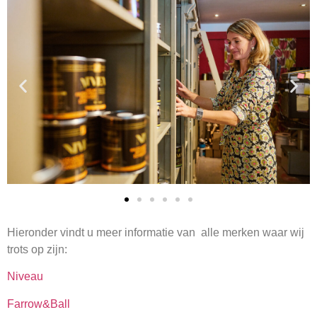
Hieronder vindt u meer informatie van alle merken waar wij
trots op zijn:
Niveau
Farrow&Ball